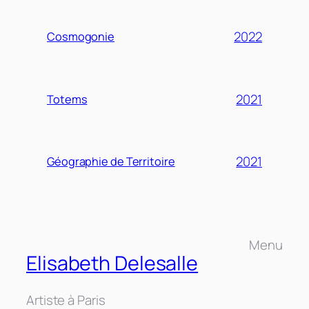
2022
Cosmogonie
2021
Totems
2021
Géographie de Territoire
Menu
Elisabeth Delesalle
Artiste à Paris