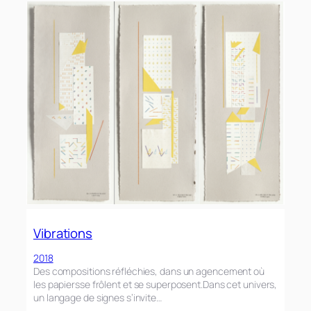
Vibrations
2018
Des compositions réfléchies, dans un agencement où
les papiersse frôlent et se superposent.Dans cet univers,
un langage de signes s’invite…