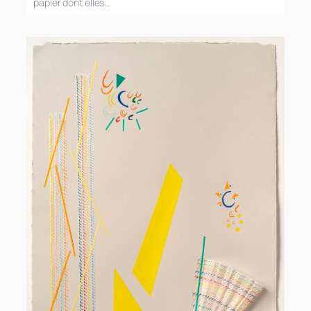
papier dont elles…