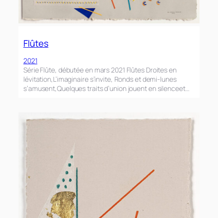
Flûtes
2021
Série Flûte, débutée en mars 2021 Flûtes Droites en
lévitation,L’imaginaire s’invite, Ronds et demi-lunes
s’amusent,Quelques traits d’union jouent en silenceet…