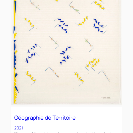
Géographie de Territoire
2021