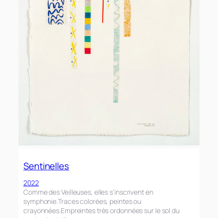
Sentinelles
2022
Comme des Veilleuses, elles s’inscrivent en
symphonie.Traces colorées, peintes ou
crayonnées.Empreintes très ordonnées sur le sol du