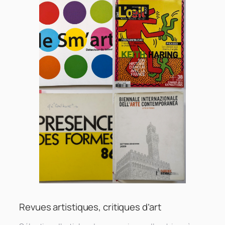
Revues artistiques, critiques d’art