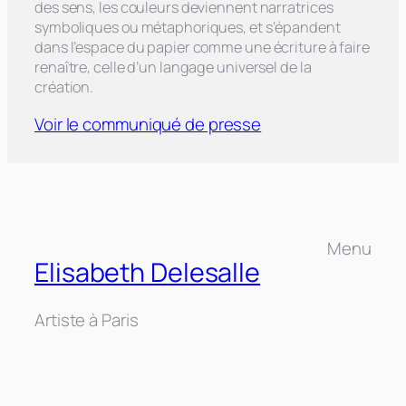
des sens, les couleurs deviennent narratrices
symboliques ou métaphoriques, et s’épandent
dans l’espace du papier comme une écriture à faire
renaître, celle d’un langage universel de la
création.
Voir le communiqué de presse
Menu
Elisabeth Delesalle
Artiste à Paris