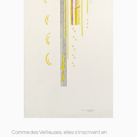
Comme des Veilleuses, elles s’inscrivent en