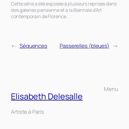
Cette série a été exposée à plusieurs reprises dans
des galeries parisienne et à la Biennale d’Art
contemporain de Florence.
←
Séquences
Passerelles (bleues)
→
Menu
Elisabeth Delesalle
Artiste à Paris