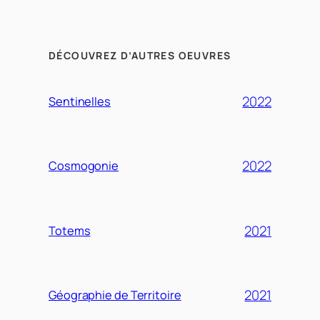
DÉCOUVREZ D’AUTRES OEUVRES
2022
Sentinelles
2022
Cosmogonie
2021
Totems
2021
Géographie de Territoire