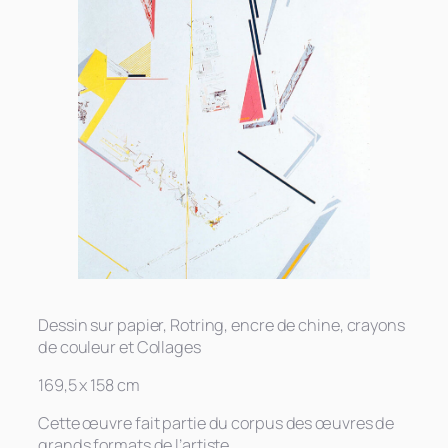
Dessin sur papier, Rotring, encre de chine, crayons
de couleur et Collages
169,5 x 158 cm
Cette œuvre fait partie du corpus des œuvres de
grands formats de l’artiste.